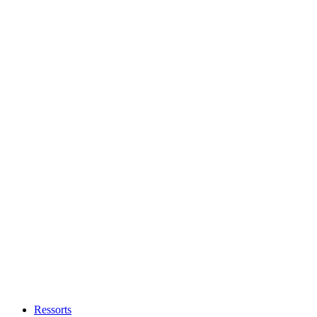
Ressorts