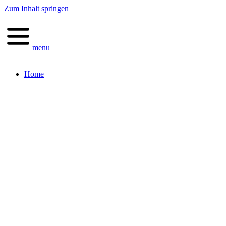
Zum Inhalt springen
menu
Home