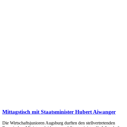
Mittagstisch mit Staatsminister Hubert Aiwanger
Die Wirtschaftsjunioren Augsburg durften den stellvertretenden