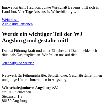
Innovation trifft Tradition: Junge Wirtschaft Bayerns trifft sich in
Landshut. Vier Tage Austausch, Weiterbildung…
Weiterlesen
Alle Artikel ansehen
Werde ein wichtiger Teil der WJ
Augsburg und gestalte mit!
Du bist Führungskraft und unter 45 Jahre alt? Dann melde dich
direkt als Gastmitglied an. Wir freuen uns auf dich!
Jetzt Mitglied werden
Netzwerk für Führungskräfte, Selbständige, Geschäftsführer:innen
und junge Unternehmer:innen in Augsburg.
Wirtschaftsjunioren Augsburg e.V.
c/o IHK Schwaben
Stettenstr. 1-3
86150 Augsburg