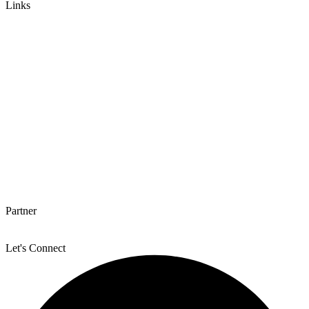
Links
Partner
Let's Connect