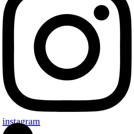
instagram