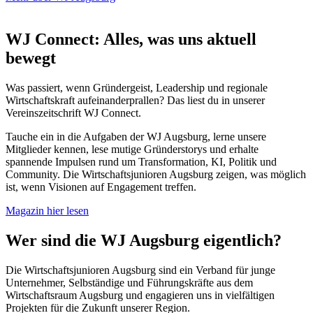
WJ Connect: Alles, was uns aktuell
bewegt
Was passiert, wenn Gründergeist, Leadership und regionale
Wirtschaftskraft aufeinanderprallen? Das liest du in unserer
Vereinszeitschrift WJ Connect.
Tauche ein in die Aufgaben der WJ Augsburg, lerne unsere
Mitglieder kennen, lese mutige Gründerstorys und erhalte
spannende Impulsen rund um Transformation, KI, Politik und
Community. Die Wirtschaftsjunioren Augsburg zeigen, was möglich
ist, wenn Visionen auf Engagement treffen.
Magazin hier lesen
Wer sind die WJ Augsburg eigentlich?
Die Wirtschaftsjunioren Augsburg sind ein Verband für junge
Unternehmer, Selbständige und Führungskräfte aus dem
Wirtschaftsraum Augsburg und engagieren uns in vielfältigen
Projekten für die Zukunft unserer Region.