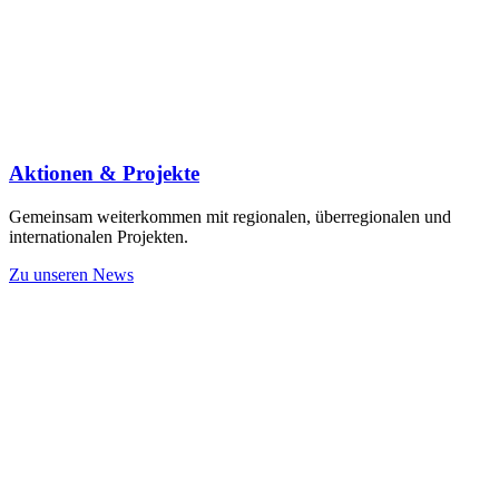
Aktionen & Projekte
Gemeinsam weiterkommen mit regionalen, überregionalen und
internationalen Projekten.
Zu unseren News