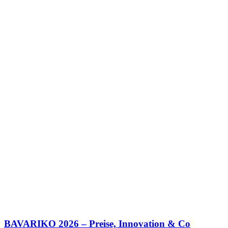
BAVARIKO 2026 – Preise, Innovation & Co