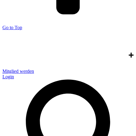
Go to Top
Mitglied werden
Login