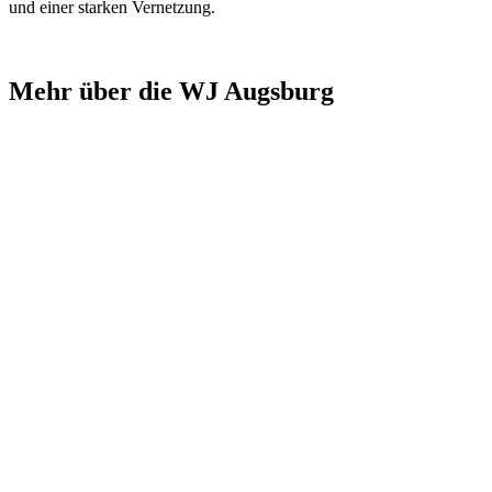
und einer starken Vernetzung.
Mehr über die WJ Augsburg