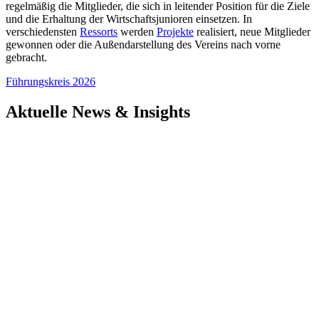
regelmäßig die Mitglieder, die sich in leitender Position für die Ziele
und die Erhaltung der Wirtschaftsjunioren einsetzen. In
verschiedensten
Ressorts
werden
Projekte
realisiert, neue Mitglieder
gewonnen oder die Außendarstellung des Vereins nach vorne
gebracht.
Führungskreis 2026
Aktuelle News & Insights