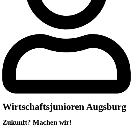
Wirtschaftsjunioren Augsburg
Zukunft? Machen wir!