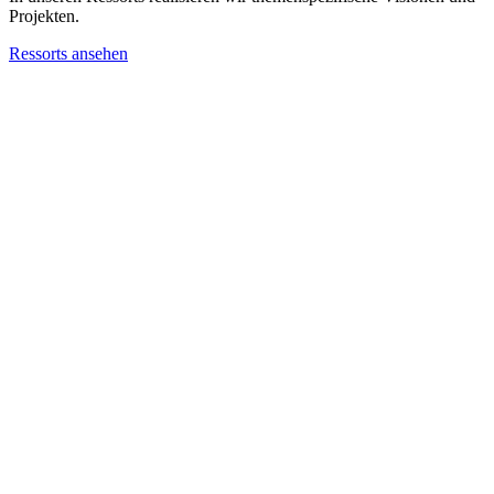
Projekten.
Ressorts ansehen