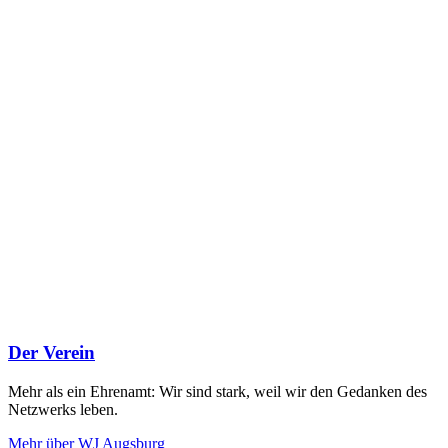
Der Verein
Mehr als ein Ehrenamt: Wir sind stark, weil wir den Gedanken des
Netzwerks leben.
Mehr über WJ Augsburg