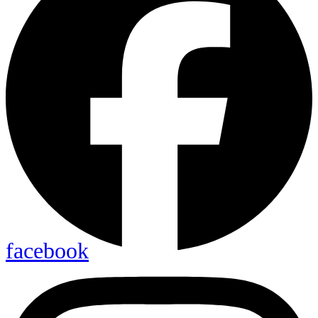
facebook