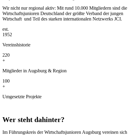
Wir nicht nur regional aktiv: Mit rund 10.000 Mitgliedern sind die
Wirtschaftsjunioren Deutschland der größte Verband der jungen
Wirtschaft und Teil des starken internationalen Netzwerks JCI.
est.
1952
Vereinshistorie
220
+
Mitglieder in Augsburg & Region
100
+
Umgesetzte Projekte
Wer steht dahinter?
Im Führungskreis der Wirtschaftsjunioren Augsburg vereinen sich