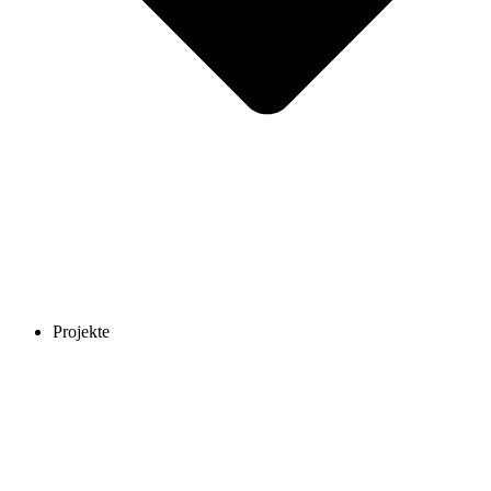
Projekte