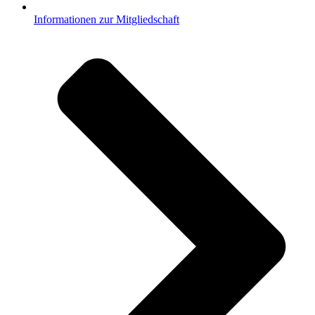
Informationen zur Mitgliedschaft