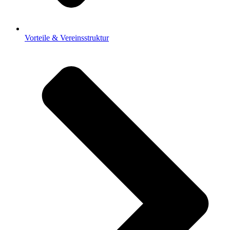
Vorteile & Vereinsstruktur