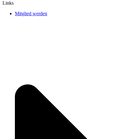
Links
Mitglied werden