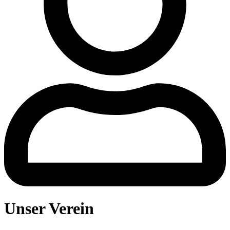
Unser Verein