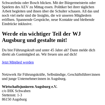
Schwarzbräu oder Bosch blicken. Mit der Bürgermeisterin oder
Spielern des AEV zu Mittag essen. Politiker bei ihrer täglichen
Arbeit begleiten und ihnen über die Schulter schauen. All das und
noch viel mehr sind die Insights, die wir unseren Mitgliedern
eröffnen. Spannende Gespräche, neue Kontakte und bleibende
Eindrücke inklusive.
Werde ein wichtiger Teil der WJ
Augsburg und gestalte mit!
Du bist Führungskraft und unter 45 Jahre alt? Dann melde dich
direkt als Gastmitglied an. Wir freuen uns auf dich!
Jetzt Mitglied werden
Netzwerk für Führungskräfte, Selbständige, Geschäftsführer:innen
und junge Unternehmer:innen in Augsburg.
Wirtschaftsjunioren Augsburg e.V.
c/o IHK Schwaben
Stettenstr. 1-3
86150 Augsburg