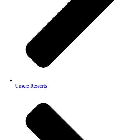
Unsere Ressorts