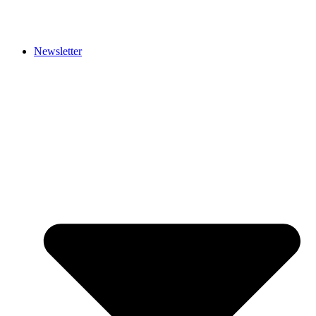
Newsletter