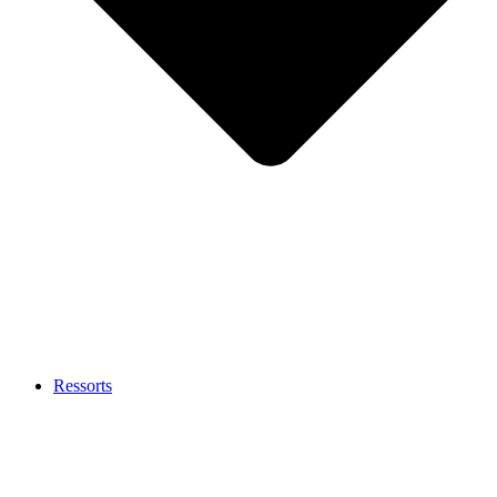
Ressorts