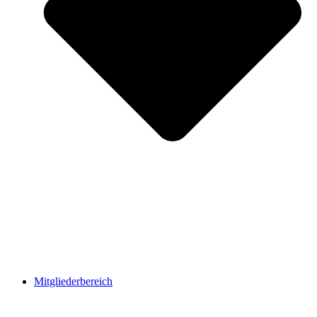
Mitgliederbereich