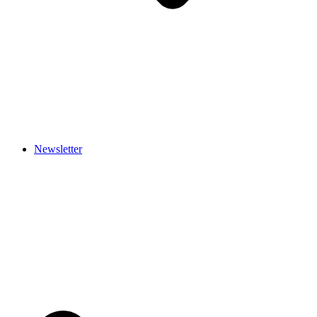
Newsletter