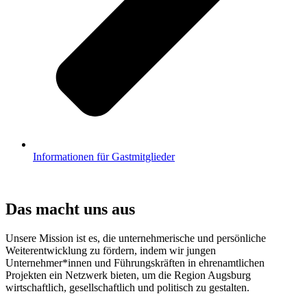
Informationen für Gastmitglieder
Das macht uns aus
Unsere Mission ist es, die unternehmerische und persönliche
Weiterentwicklung zu fördern, indem wir jungen
Unternehmer*innen und Führungskräften in ehrenamtlichen
Projekten ein Netzwerk bieten, um die Region Augsburg
wirtschaftlich, gesellschaftlich und politisch zu gestalten.