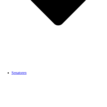
Senatoren