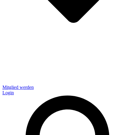
Mitglied werden
Login