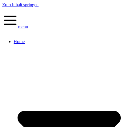
Zum Inhalt springen
menu
Home