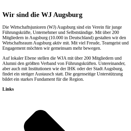
Wir sind die WJ Augsburg
Die Wirtschaftsjunioren (WJ) Augsburg sind ein Verein für junge
Führungskräfte, Unternehmer und Selbstständige. Mit über 200
Mitgliedern in Augsburg (10.000 in Deutschland) gestalten wir den
Wirtschaftsraum Augsburg aktiv mit. Mit viel Freude, Teamgeist und
Engagement möchten wir gemeinsam mehr bewegen.
Auf lokaler Ebene stellen die WJA mit über 200 Mitgliedern und
Alumni den größten Verband von Führungskräften. Untereinander,
aber auch mit Institutionen wie der IHK oder der Stadt Augsburg,
findet ein stetiger Austausch statt. Die gegenseitige Unterstützung
bildet ein starkes Fundament für die Region.
Links