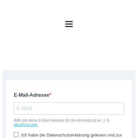
E-Mail-Adresse
Bitte gib deine E-Mail-Adresse für die Anmeldung an, z. B.
abc@xyz.com
.
Ich habe die Datenschutzerklärung gelesen und zur