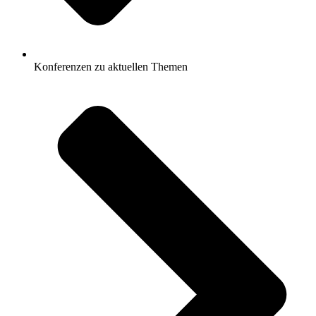
Konferenzen zu aktuellen Themen