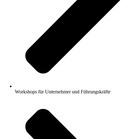
Workshops für Unternehmer und Führungskräfte