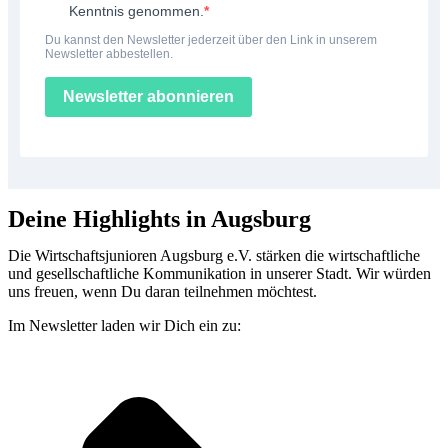
Kenntnis genommen.
Du kannst den Newsletter jederzeit über den Link in unserem
Newsletter abbestellen.
Newsletter abonnieren
Deine Highlights in Augsburg
Die Wirtschaftsjunioren Augsburg e.V. stärken die wirtschaftliche
und gesellschaftliche Kommunikation in unserer Stadt. Wir würden
uns freuen, wenn Du daran teilnehmen möchtest.
Im Newsletter laden wir Dich ein zu: