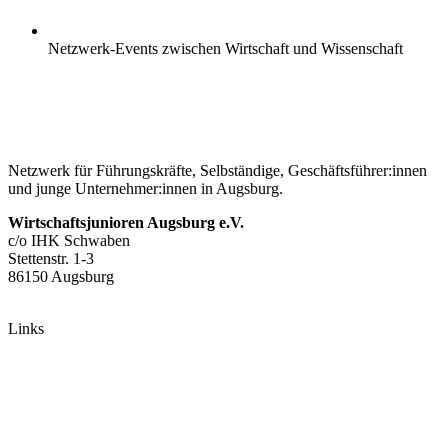
Netzwerk-Events zwischen Wirtschaft und Wissenschaft
Netzwerk für Führungskräfte, Selbständige, Geschäftsführer:innen
und junge Unternehmer:innen in Augsburg.
Wirtschaftsjunioren Augsburg e.V.
c/o IHK Schwaben
Stettenstr. 1-3
86150 Augsburg
Links