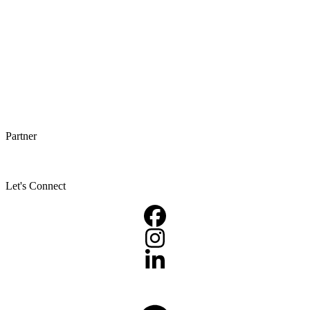
Partner
Let's Connect