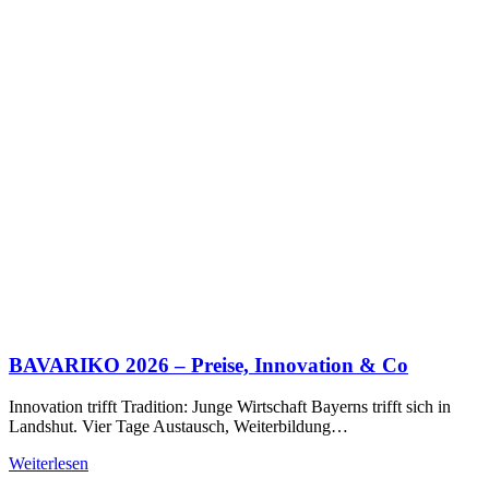
BAVARIKO 2026 – Preise, Innovation & Co
Innovation trifft Tradition: Junge Wirtschaft Bayerns trifft sich in
Landshut. Vier Tage Austausch, Weiterbildung…
Weiterlesen