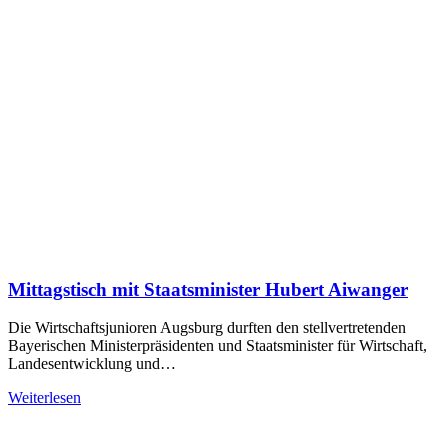
Mittagstisch mit Staatsminister Hubert Aiwanger
Die Wirtschaftsjunioren Augsburg durften den stellvertretenden
Bayerischen Ministerpräsidenten und Staatsminister für Wirtschaft,
Landesentwicklung und…
Weiterlesen