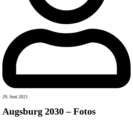
29. Juni 2021
Augsburg 2030 – Fotos