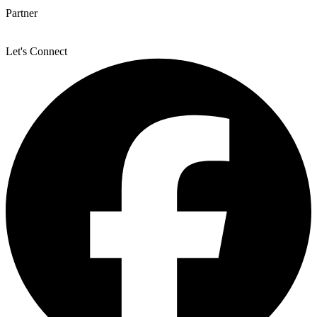
Partner
Let's Connect