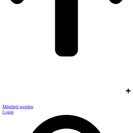
Mitglied werden
Login