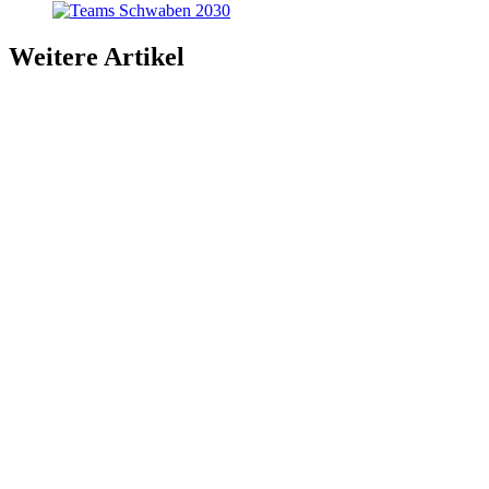
Weitere Artikel