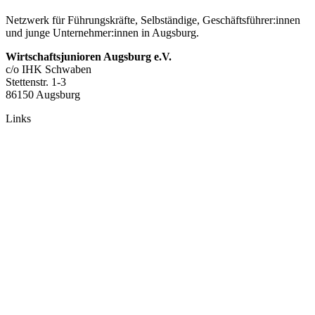
Netzwerk für Führungskräfte, Selbständige, Geschäftsführer:innen
und junge Unternehmer:innen in Augsburg.
Wirtschaftsjunioren Augsburg e.V.
c/o IHK Schwaben
Stettenstr. 1-3
86150 Augsburg
Links