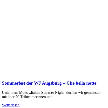
Sommerfest der WJ Augsburg – Che bella notte!
Unter dem Motto „Italian Summer Night“ durften wir gemeinsam
mit über 70 Teilnehmerinnen und…
Weiterlesen