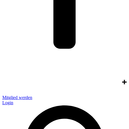
Mitglied werden
Login