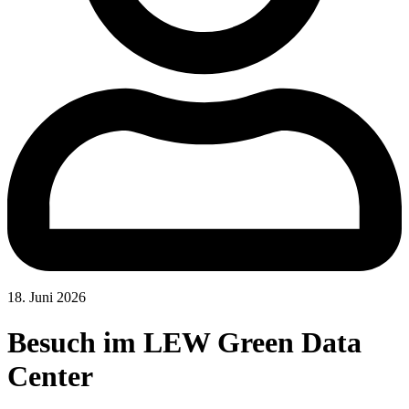
18. Juni 2026
Besuch im LEW Green Data
Center