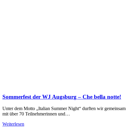
Sommerfest der WJ Augsburg – Che bella notte!
Unter dem Motto „Italian Summer Night“ durften wir gemeinsam
mit über 70 Teilnehmerinnen und…
Weiterlesen