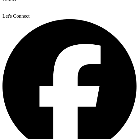
Let's Connect