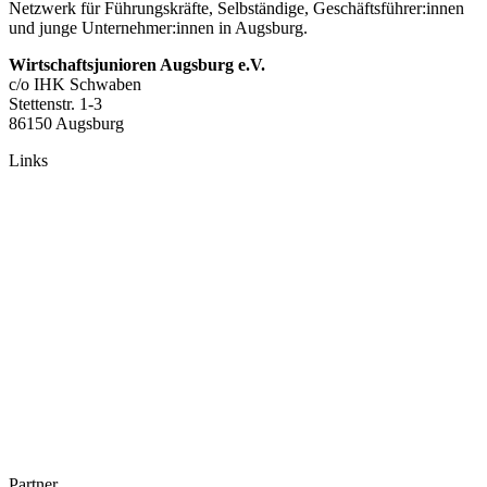
Netzwerk für Führungskräfte, Selbständige, Geschäftsführer:innen
und junge Unternehmer:innen in Augsburg.
Wirtschaftsjunioren Augsburg e.V.
c/o IHK Schwaben
Stettenstr. 1-3
86150 Augsburg
Links
Partner