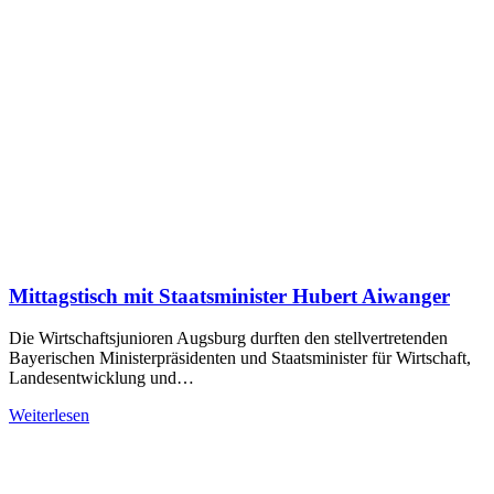
Mittagstisch mit Staatsminister Hubert Aiwanger
Die Wirtschaftsjunioren Augsburg durften den stellvertretenden
Bayerischen Ministerpräsidenten und Staatsminister für Wirtschaft,
Landesentwicklung und…
Weiterlesen