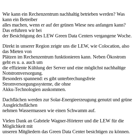
Wie kann ein Rechenzentrum nachhaltig betrieben werden? Was
kann ein Betreiber
alles machen, wenn er auf der grünen Wiese neu anfangen kann?
Das erfuhren wir bei
der Besichtigung des LEW Green Data Centers vergangene Woche.
Direkt in unserer Region zeigte uns die LEW, wie Colocation, also
das Mieten von
Plätzen im Rechenzentrum funktionieren kann. Neben Ökostrom
geht es u. a. auch um
die effiziente Kühlung der Server und eine möglichst nachhaltige
Notstromversorgung.
Besonders spannend: es gibt unterbrechungsfreie
Stromversorgungssysteme, die ohne
Akku-Technologien auskommen.
Dachflächen werden zur Solar-Energieerzeugung genutzt und grüne
Ausgleichsflächen
nehmen Wassermassen wie einen Schwamm auf.
Vielen Dank an Gabriele Wagner-Hörterer und die LEW für die
Möglichkeit mit
unseren Mitgliedern das Green Data Center besichtigen zu können.