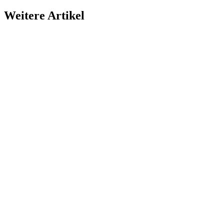
Weitere Artikel