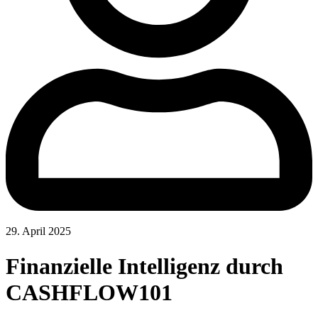
29. April 2025
Finanzielle Intelligenz durch
CASHFLOW101