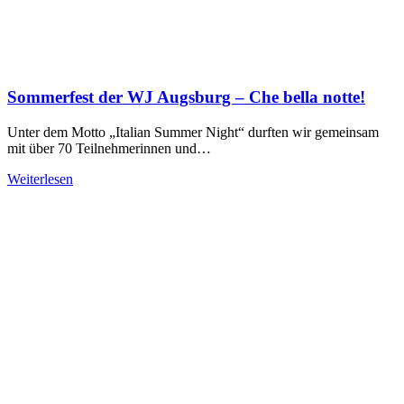
Sommerfest der WJ Augsburg – Che bella notte!
Unter dem Motto „Italian Summer Night“ durften wir gemeinsam
mit über 70 Teilnehmerinnen und…
Weiterlesen