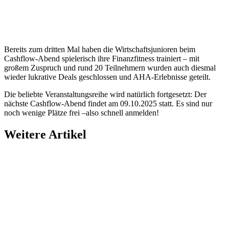
Bereits zum dritten Mal haben die Wirtschaftsjunioren beim
Cashflow-Abend spielerisch ihre Finanzfitness trainiert – mit
großem Zuspruch und rund 20 Teilnehmern wurden auch diesmal
wieder lukrative Deals geschlossen und AHA-Erlebnisse geteilt.
Die beliebte Veranstaltungsreihe wird natürlich fortgesetzt: Der
nächste Cashflow-Abend findet am 09.10.2025 statt. Es sind nur
noch wenige Plätze frei –also schnell anmelden!
Weitere Artikel