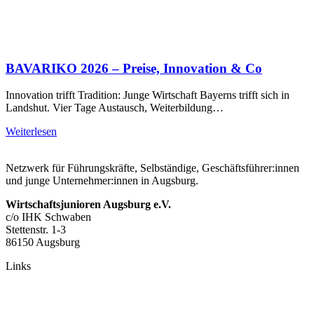
BAVARIKO 2026 – Preise, Innovation & Co
Innovation trifft Tradition: Junge Wirtschaft Bayerns trifft sich in
Landshut. Vier Tage Austausch, Weiterbildung…
Weiterlesen
Netzwerk für Führungskräfte, Selbständige, Geschäftsführer:innen
und junge Unternehmer:innen in Augsburg.
Wirtschaftsjunioren Augsburg e.V.
c/o IHK Schwaben
Stettenstr. 1-3
86150 Augsburg
Links