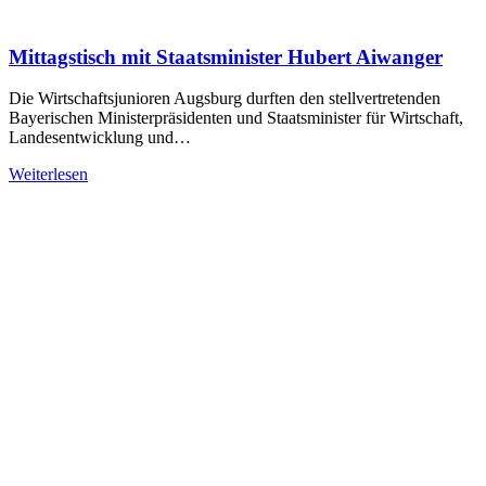
Mittagstisch mit Staatsminister Hubert Aiwanger
Die Wirtschaftsjunioren Augsburg durften den stellvertretenden
Bayerischen Ministerpräsidenten und Staatsminister für Wirtschaft,
Landesentwicklung und…
Weiterlesen