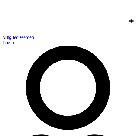
Mitglied werden
Login