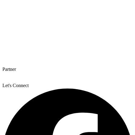
Partner
Let's Connect