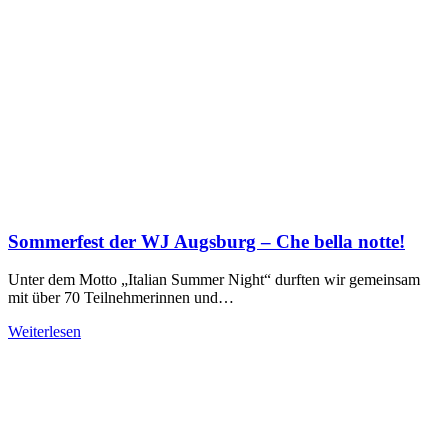
Sommerfest der WJ Augsburg – Che bella notte!
Unter dem Motto „Italian Summer Night“ durften wir gemeinsam
mit über 70 Teilnehmerinnen und…
Weiterlesen