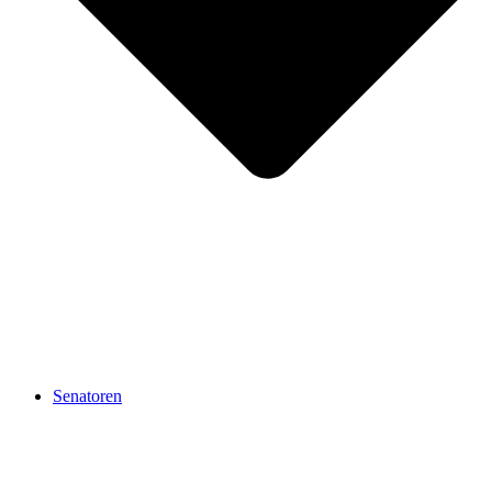
Senatoren