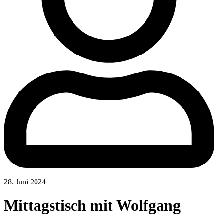
28. Juni 2024
Mittagstisch mit Wolfgang