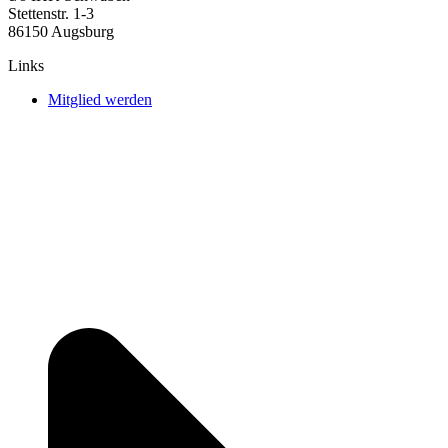
Stettenstr. 1-3
86150 Augsburg
Links
Mitglied werden