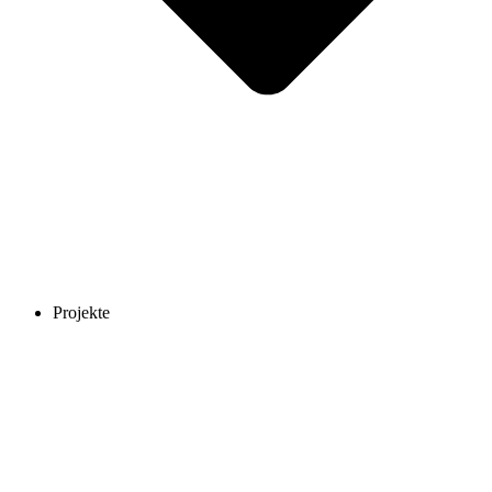
Projekte