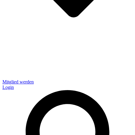
Mitglied werden
Login