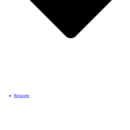
Ressorts