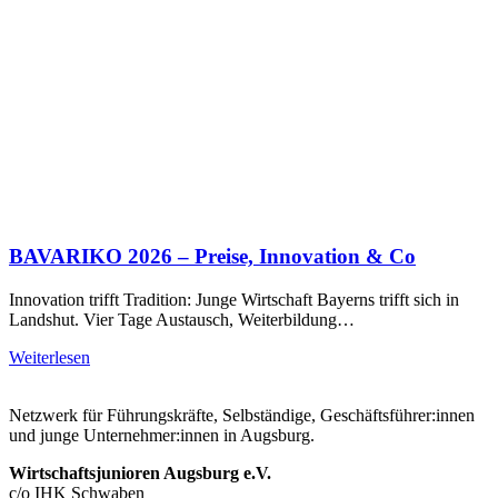
BAVARIKO 2026 – Preise, Innovation & Co
Innovation trifft Tradition: Junge Wirtschaft Bayerns trifft sich in
Landshut. Vier Tage Austausch, Weiterbildung…
Weiterlesen
Netzwerk für Führungskräfte, Selbständige, Geschäftsführer:innen
und junge Unternehmer:innen in Augsburg.
Wirtschaftsjunioren Augsburg e.V.
c/o IHK Schwaben