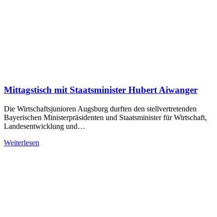
Mittagstisch mit Staatsminister Hubert Aiwanger
Die Wirtschaftsjunioren Augsburg durften den stellvertretenden
Bayerischen Ministerpräsidenten und Staatsminister für Wirtschaft,
Landesentwicklung und…
Weiterlesen