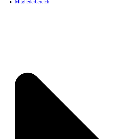
Mitgliederbereich