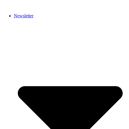
Newsletter