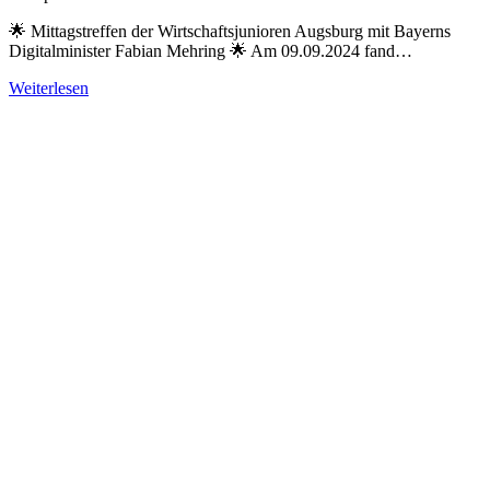
🌟 Mittagstreffen der Wirtschaftsjunioren Augsburg mit Bayerns
Digitalminister Fabian Mehring 🌟 Am 09.09.2024 fand…
Weiterlesen