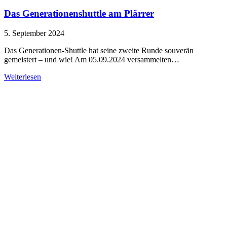
Das Generationenshuttle am Plärrer
5. September 2024
Das Generationen-Shuttle hat seine zweite Runde souverän
gemeistert – und wie! Am 05.09.2024 versammelten…
Weiterlesen