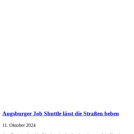
Augsburger Job Shuttle lässt die Straßen beben
11. Oktober 2024