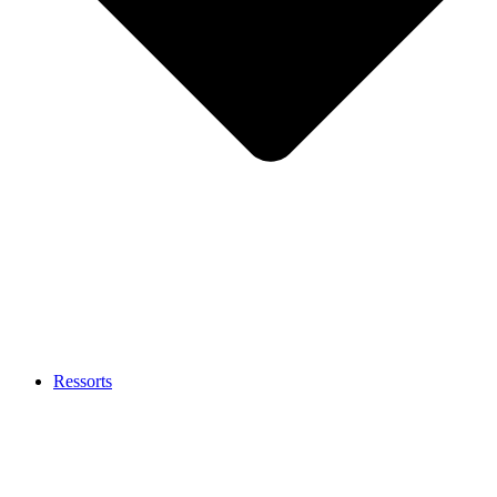
Ressorts