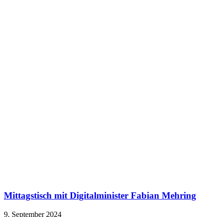
Mittagstisch mit Digitalminister Fabian Mehring
9. September 2024