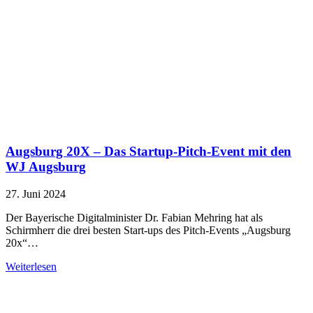
Augsburg 20X – Das Startup-Pitch-Event mit den
WJ Augsburg
27. Juni 2024
Der Bayerische Digitalminister Dr. Fabian Mehring hat als
Schirmherr die drei besten Start-ups des Pitch-Events „Augsburg
20x“…
Weiterlesen