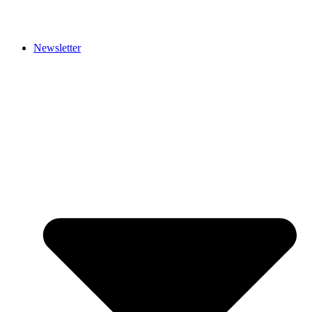
Newsletter