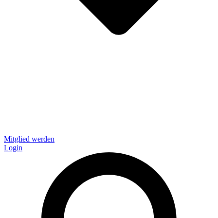
Mitglied werden
Login