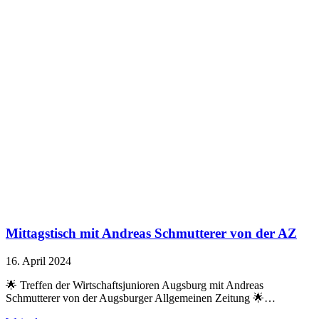
Mittagstisch mit Andreas Schmutterer von der AZ
16. April 2024
🌟 Treffen der Wirtschaftsjunioren Augsburg mit Andreas
Schmutterer von der Augsburger Allgemeinen Zeitung 🌟…