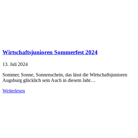
Wirtschaftsjunioren Sommerfest 2024
13. Juli 2024
Sommer, Sonne, Sonnenschein, das lässt die Wirtschaftsjunioren
Augsburg glücklich sein Auch in diesem Jahr…
Weiterlesen