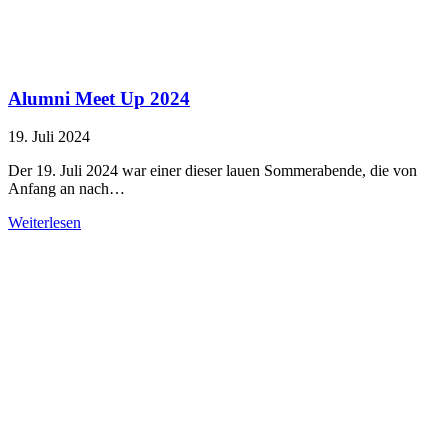
Alumni Meet Up 2024
19. Juli 2024
Der 19. Juli 2024 war einer dieser lauen Sommerabende, die von
Anfang an nach…
Weiterlesen