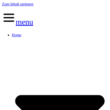
Zum Inhalt springen
menu
Home