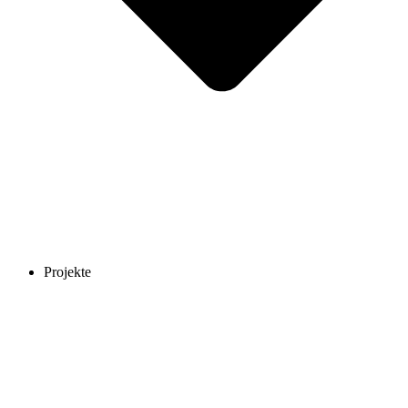
Projekte