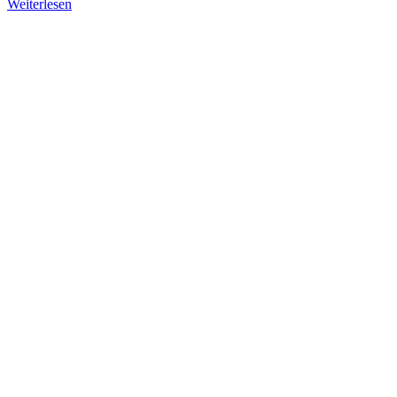
Weiterlesen